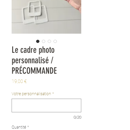
Le cadre photo
personnalisé /
PRÉCOMMANDE
Prix
19,00 €
Votre personnalisation
*
0/20
Quantité
*