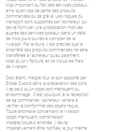
trop important du fait des services postaux,
ainsi qu’en cas de perte des produits
commandés ou de grève. Les risques du
transport sont supportés par l’acheteur, qui
devra formuler une protestation motivée
auprès des services postaux dans un délai
de trois jours ouvrés à compter de la
livraison. Par ailleurs, il est précisé que la
propriété des produits commandés ne sera
transférée à l’acheteur qu’au paiement
total du prix facturé, et ce inclus les frais
de livraison.
Ceci étant, malgré tout le soin apporté par
Eloïse Dubois dans la préparation des colis,
il se peut qu’un objet soit manquant ou
endommagé. C’est pourquoi, à la réception
de sa commande, l’acheteur veillera à
vérifier la conformité des objets reçus.
Toute anomalie concernant la livraison
(objet manquant, combinaison
modèle/couleur erronée,..) devra
impérativement être notifiée, le jour même