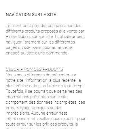
NAVIGATION SUR LE SITE
Le client peut prendre connaissance des
différents produits proposés à la vente par
Eloïse Dubois sur son site. L’utilisateur peut
naviguer librement sur les différentes
pages du site, sans pour autant être
engagé au titre d’une commande.
DESCRIPTION DES PRODUITS
Nous nous efforçons de présenter sur
notre site l’information la plus récente, la
plus précise et la plus fiable en tout temps.
Toutefois, il se pourrait que certaines des
informations présentes sur le site
comportent des données incomplètes, des
erreurs typographiques ou des
imprécisions. Aucune erreur n’est
intentionnelle et veuillez nous excuser pour
toute erreur sur les prix des produits, la