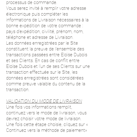
processus de commande.
Vous serez invité à remplir votre adresse
électronique puis compléter les
informations de Livraison nécessaires à la
bonne expédition de votre commande :
pays d'expédition, civilité, prénom, nom,
téléphone et adresse de Livraison.
Les données enregistrées par le Site
constituent la preuve de l'ensemble des
transactions passées entre Eloïse Dubois
et ses Clients. En cas de conflit entre
Eloïse Dubois et l'un de ses Clients sur une
transaction effectuée sur le Site, les
données enregistrées sont considérées
comme preuve valable du contenu de la
transaction.
VALIDATION DU MODE DE LIVRAISON
Une fois vos informations remplit,
continuez vers le mode de livraison, vous
devrez choisir votre mode de livraison.
Une fois cette étape choisie, cliquez sur «
Continuez vers la méthode de paiement»