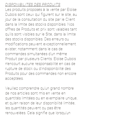
DISPONIBILITES DES PRODUITS
Les produits proposés à la vente par Eloïse
Dubois sont ceux qui figurent sur le site, au
jour de la consultation du site par le Client
dans la limite des stocks disponibles. Nos
offres de Produits et prix sont valables tant
qu'ils sont visibles sur le Site, dans la limite
des stocks disponibles. Des erreurs ou
modifications peuvent exceptionnellement
exister, notamment dans le cas de
commandes simultanées d'un même
Produit par plusieurs Clients. Eloïse Dubois
n'encourt aucune responsabilité en cas de
rupture de stock ou d'indisponibilité des
Produits pour des commandes non encore
acceptées.
Veuillez comprendre qu’un grand nombre
de nos articles sont mis en vente en
quantités limitées ou en exemplaire unique,
et qu’en raison de leur disponibilité limitée,
les quantités peuvent ou pas être
renouvelées. Cela signifie que lorsqu’un