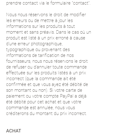
prendre contact via le formulaire "contact".
Nous nous réservons le droit de modifier
les erreurs ou de mettre à jour les
informations sur les produits à tout
moment et sans préavis. Dans le cas où un
produit est listé à un prix erroné à cause
d’une erreur photographique,
typographique ou provenant des
informations de tarification de nos
fournisseurs, nous nous réservons le droit
de refuser ou d’annuler toute commande
effectuée sur les produits listés à un prix
incorrect (que la commande ait été
confirmée et que vous ayez été débité de
son montant ou non). Si votre carte de
paiement ou votre compte PayPal a déjà
été débité pour cet achat et que votre
commande est annulée, nous vous
créditerons du montant du prix incorrect.
ACHAT