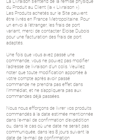
La Livraison s’entend de la remise physique
du Produit au Client (la « Livraison »).
Les Produits achetés sur le Site peuvent
être livrés en France Metropolitaine. Pour
un envoi à l’étranger, les frais de port
variant, merci de contacter Eloïse Dubois
pour une facturation des frais de port
adaptés.
Une fois que vous avez passé une
commande, vous ne pouvez pas modifier
l’adresse de livraison d’un colis. Veuillez
noter que toute modification apportée à
votre compte après avoir passé
commande ne prendra pas effet dans
l’immédiat, et ne s’appliquera pas aux
commandes déjà passées.
Nous nous efforçons de livrer vos produits
commandés à la date estimée mentionnée
dans l’e-mail de confirmation d’expédition
ou, dans le cas où une date ne serait pas
communiquée, dans les 8 jours suivant la
date de l’e-mail de confirmation