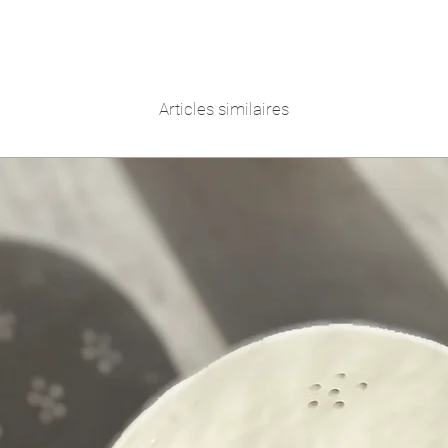
Articles similaires