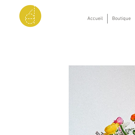
Accueil
Boutique