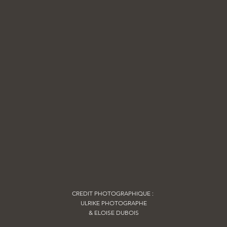
CREDIT PHOTOGRAPHIQUE :
ULRIKE PHOTOGRAPHE
& ELOISE DUBOIS