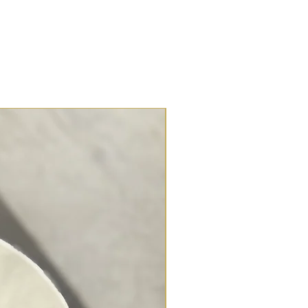
NOUVEAUTÉ