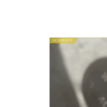
NOUVEAUTÉ