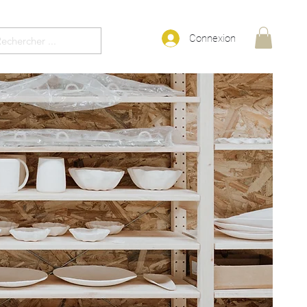
Connexion
Plus