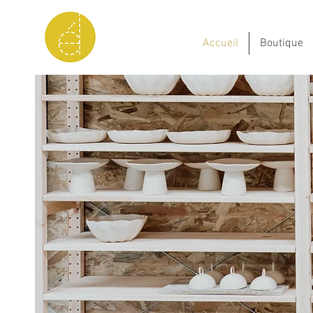
Accueil
Boutique