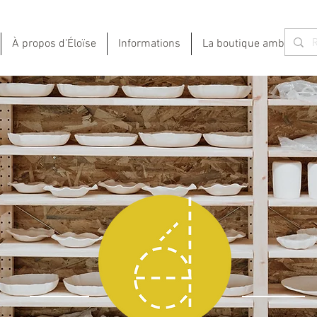
À propos d'Éloïse
Informations
La boutique ambulante