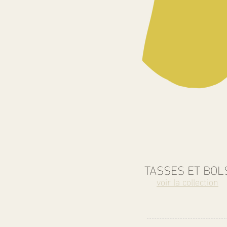
TASSES ET BOL
voir la collection