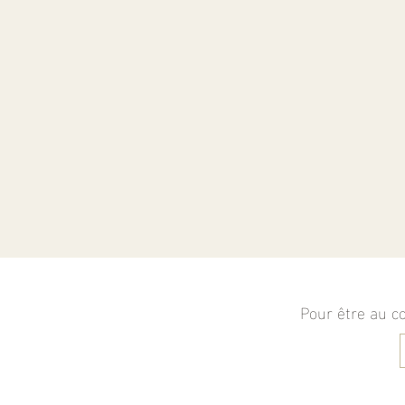
Pour être au co